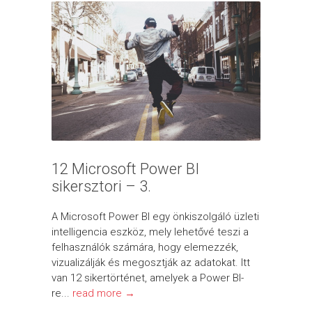
12 Microsoft Power BI
sikersztori – 3.
A Microsoft Power BI egy önkiszolgáló üzleti
intelligencia eszköz, mely lehetővé teszi a
felhasználók számára, hogy elemezzék,
vizualizálják és megosztják az adatokat. Itt
van 12 sikertörténet, amelyek a Power BI-
re...
read more →