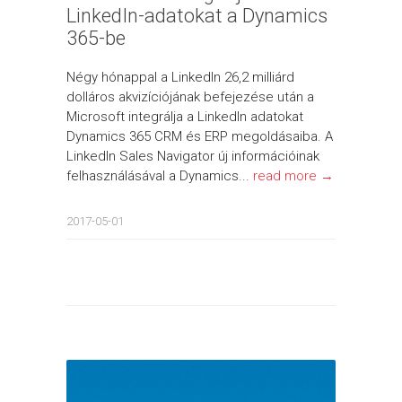
LinkedIn-adatokat a Dynamics
365-be
Négy hónappal a LinkedIn 26,2 milliárd
dolláros akvizíciójának befejezése után a
Microsoft integrálja a LinkedIn adatokat
Dynamics 365 CRM és ERP megoldásaiba. A
LinkedIn Sales Navigator új információinak
felhasználásával a Dynamics...
read more →
2017-05-01