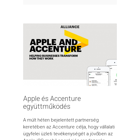
Apple és Accenture
együttműködés
A múlt héten bejelentett partnerség
keretében az Accenture célja, hogy vállalati
ügyfelei üzleti tevékenységét a jövőben az