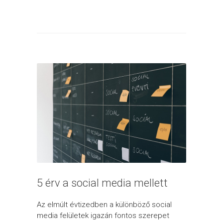
5 érv a social media mellett
Az elmúlt évtizedben a különböző social
media felületek igazán fontos szerepet