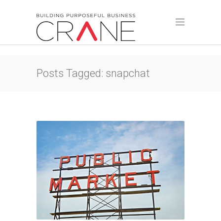
Posts Tagged: snapchat