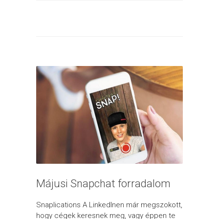
Májusi Snapchat forradalom
Snaplications A LinkedInen már megszokott,
hogy cégek keresnek meg, vagy éppen te