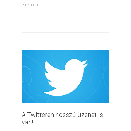
2015-08-10
A Twitteren hosszú üzenet is
van!