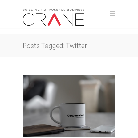
Posts Tagged: Twitter