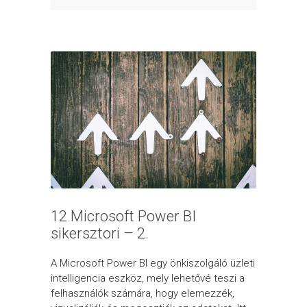
12 Microsoft Power BI
sikersztori – 2.
A Microsoft Power BI egy önkiszolgáló üzleti
intelligencia eszköz, mely lehetővé teszi a
felhasználók számára, hogy elemezzék,