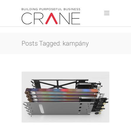
Posts Tagged: kampány