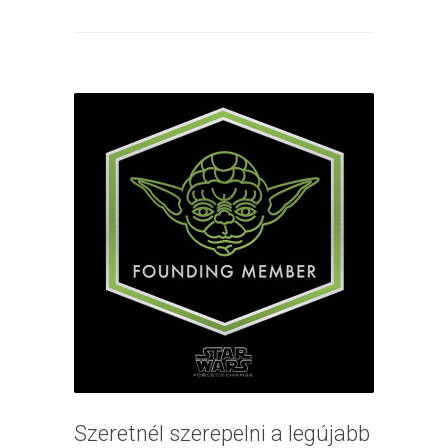
Szeretnél szerepelni a legújabb