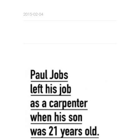
2015-02-04