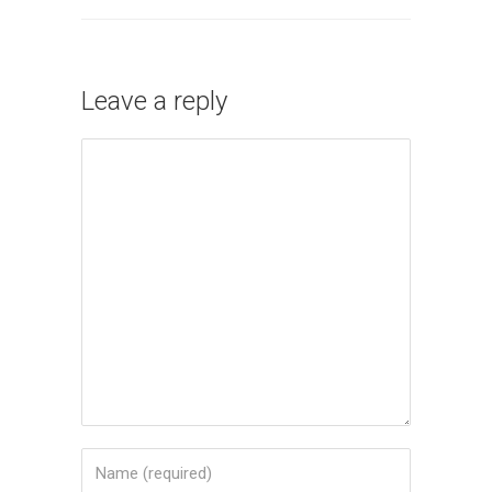
Leave a reply