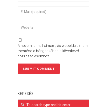
A nevem, e-mail-címem, és weboldalcímem
mentése a böngészőben a következő
hozzászólásomhoz.
KERESÉS