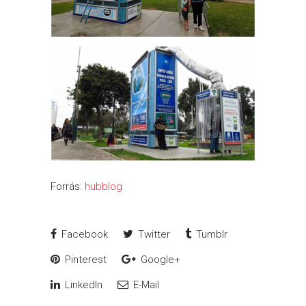
Forrás:
hubblog
Facebook
Twitter
Tumblr
Pinterest
Google+
LinkedIn
E-Mail