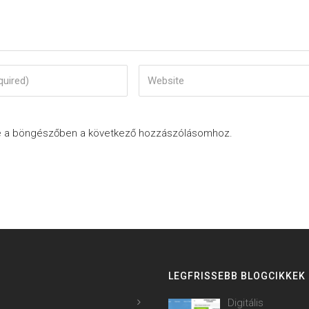
e a böngészőben a következő hozzászólásomhoz.
LEGFRISSEBB BLOGCIKKEK
Digitális