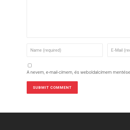
A nevem, e-mail-címem, és weboldalcímem mentés