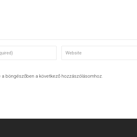
e a böngészőben a következő hozzászólásomhoz.