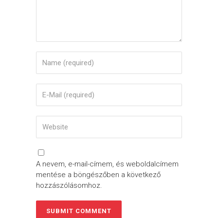
A nevem, e-mail-címem, és weboldalcímem
mentése a böngészőben a következő
hozzászólásomhoz.