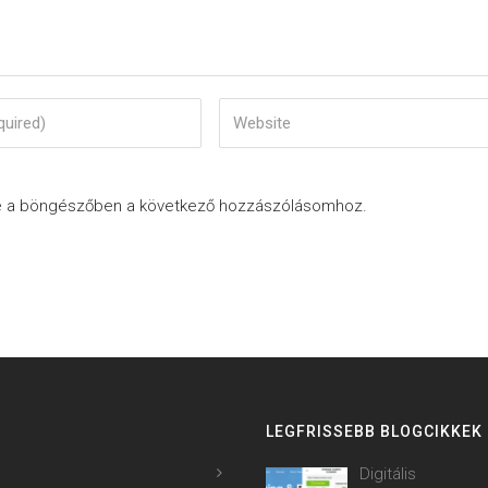
e a böngészőben a következő hozzászólásomhoz.
LEGFRISSEBB BLOGCIKKEK
Digitális