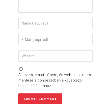
A nevem, e-mail-címem, és weboldalcímem
mentése a böngészőben a következő
hozzászólásomhoz.