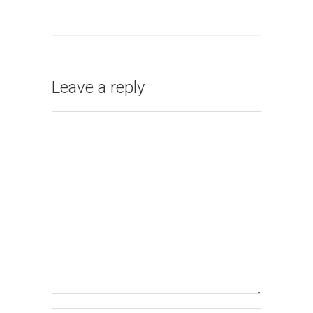
Leave a reply