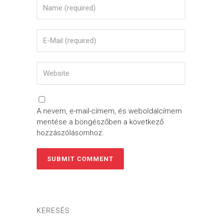
A nevem, e-mail-címem, és weboldalcímem
mentése a böngészőben a következő
hozzászólásomhoz.
KERESÉS