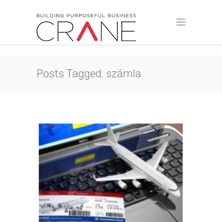
Posts Tagged: számla