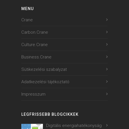
MENU
Crane
Carbon.Crane
Culture.Crane
Business.Crane
Sütikezelési szabalyzat
Adatkezelési tájékoztató
Impresszum
LEGFRISSEBB BLOGCIKKEK
Digitális energiahatékonyság