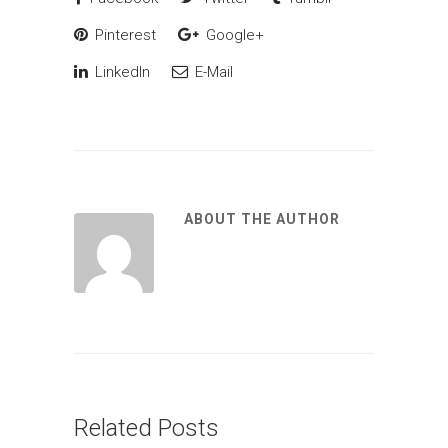
Pinterest
Google+
LinkedIn
E-Mail
ABOUT THE AUTHOR
Related Posts