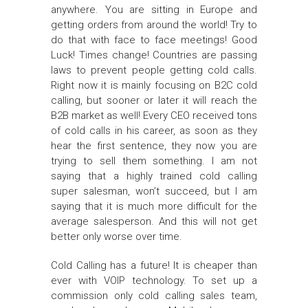
anywhere. You are sitting in Europe and
getting orders from around the world! Try to
do that with face to face meetings! Good
Luck! Times change! Countries are passing
laws to prevent people getting cold calls.
Right now it is mainly focusing on B2C cold
calling, but sooner or later it will reach the
B2B market as well! Every CEO received tons
of cold calls in his career, as soon as they
hear the first sentence, they now you are
trying to sell them something. I am not
saying that a highly trained cold calling
super salesman, won’t succeed, but I am
saying that it is much more difficult for the
average salesperson. And this will not get
better only worse over time.
Cold Calling has a future! It is cheaper than
ever with VOIP technology. To set up a
commission only cold calling sales team,