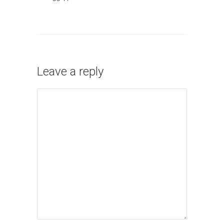
Leave a reply