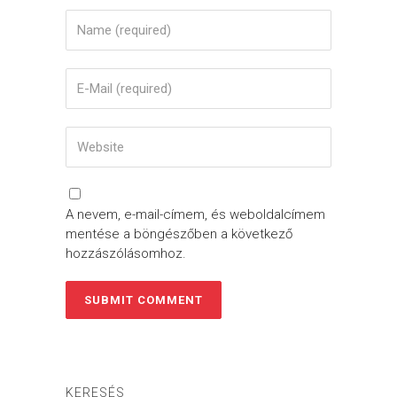
A nevem, e-mail-címem, és weboldalcímem
mentése a böngészőben a következő
hozzászólásomhoz.
KERESÉS