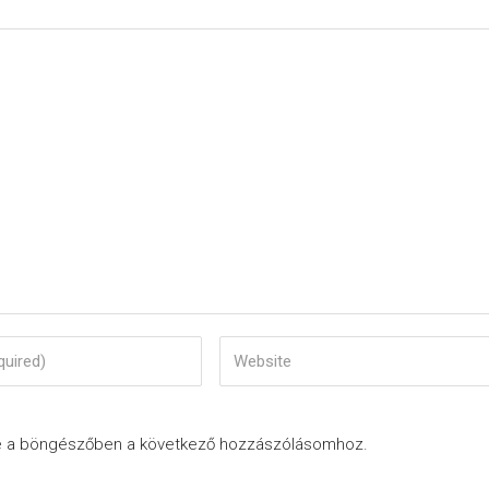
e a böngészőben a következő hozzászólásomhoz.