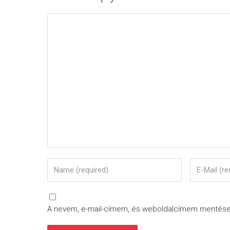
A nevem, e-mail-címem, és weboldalcímem mentés