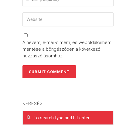
A nevem, e-mail-címem, és weboldalcímem
mentése a böngészőben a következő
hozzászólásomhoz.
KERESÉS