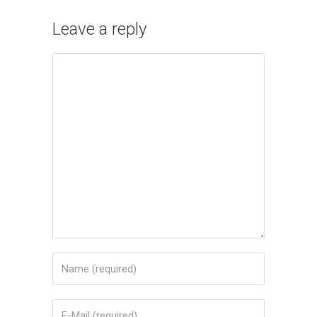
Leave a reply