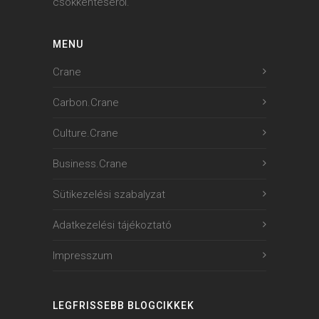
csökkentéséről.
MENU
Crane
Carbon.Crane
Culture.Crane
Business.Crane
Sütikezelési szabalyzat
Adatkezelési tájékoztató
Impresszum
LEGFRISSEBB BLOGCIKKEK