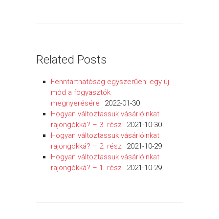
Related Posts
Fenntarthatóság egyszerűen: egy új
mód a fogyasztók
megnyerésére
2022-01-30
Hogyan változtassuk vásárlóinkat
rajongókká? – 3. rész
2021-10-30
Hogyan változtassuk vásárlóinkat
rajongókká? – 2. rész
2021-10-29
Hogyan változtassuk vásárlóinkat
rajongókká? – 1. rész
2021-10-29