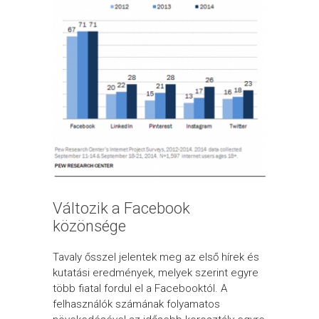
Változik a Facebook
közönsége
Tavaly ősszel jelentek meg az első hírek és
kutatási eredmények, melyek szerint egyre
több fiatal fordul el a Facebooktól. A
felhasználók számának folyamatos