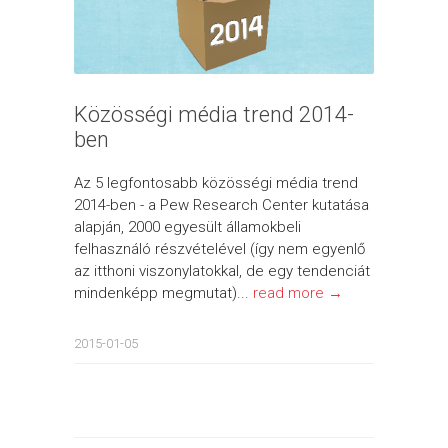
Közösségi média trend 2014-
ben
Az 5 legfontosabb közösségi média trend
2014-ben - a Pew Research Center kutatása
alapján, 2000 egyesült államokbeli
felhasználó részvételével (így nem egyenlő
az itthoni viszonylatokkal, de egy tendenciát
mindenképp megmutat)...
read more →
2015-01-05