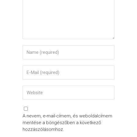
A nevem, e-mail-címem, és weboldalcímem
mentése a böngészőben a következő
hozzászólásomhoz.