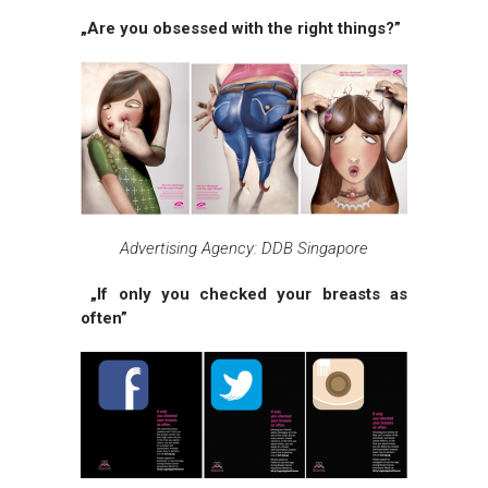
„Are you obsessed with the right things?”
Advertising Agency: DDB Singapore
„If only you checked your breasts as
often”