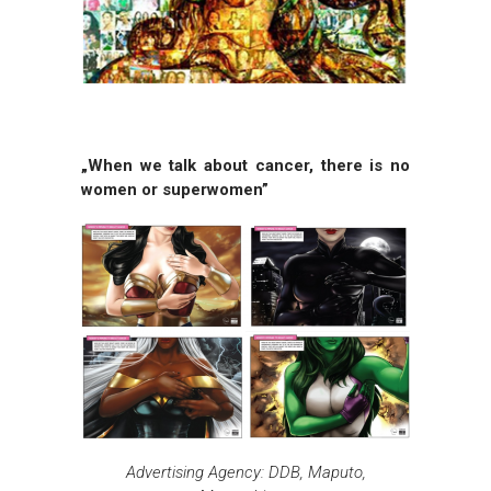
„When we talk about cancer, there is no
women or superwomen”
Advertising Agency: DDB, Maputo,