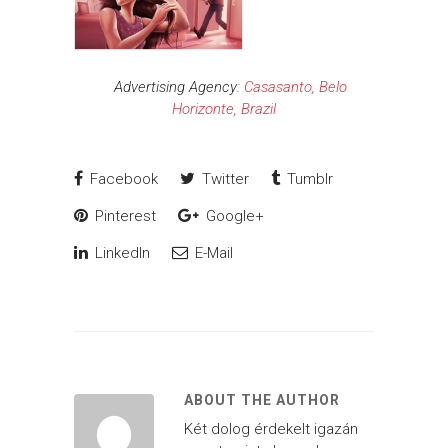
Advertising Agency:
Casasanto, Belo
Horizonte, Brazil
Facebook
Twitter
Tumblr
Pinterest
Google+
LinkedIn
E-Mail
ABOUT THE AUTHOR
Két dolog érdekelt igazán