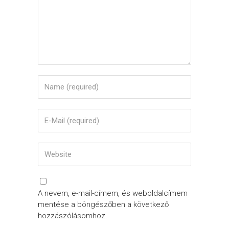
A nevem, e-mail-címem, és weboldalcímem
mentése a böngészőben a következő
hozzászólásomhoz.