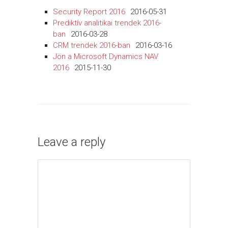
Security Report 2016
2016-05-31
Prediktív analitikai trendek 2016-
ban
2016-03-28
CRM trendek 2016-ban
2016-03-16
Jön a Microsoft Dynamics NAV
2016
2015-11-30
Leave a reply