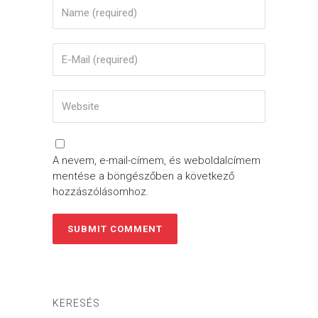
A nevem, e-mail-címem, és weboldalcímem
mentése a böngészőben a következő
hozzászólásomhoz.
KERESÉS