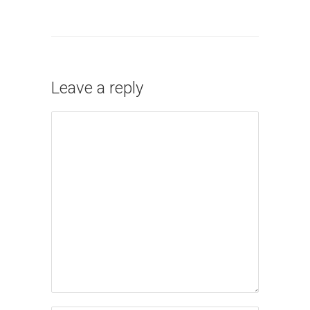
Leave a reply