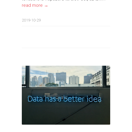
read more →
2019-10-29