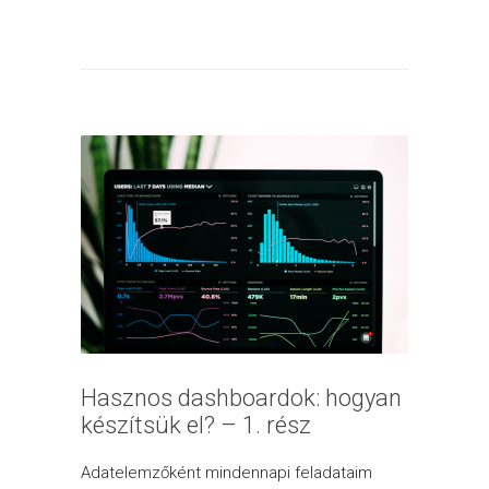
Hasznos dashboardok: hogyan
készítsük el? – 1. rész
Adatelemzőként mindennapi feladataim