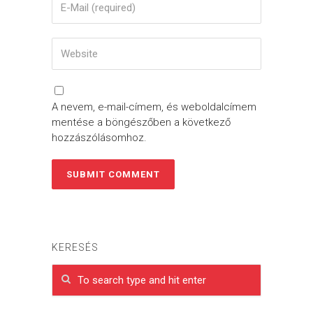
A nevem, e-mail-címem, és weboldalcímem
mentése a böngészőben a következő
hozzászólásomhoz.
KERESÉS