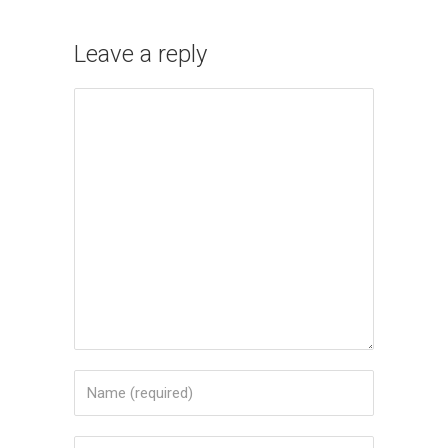
Leave a reply