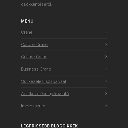
csökkentéséről.
MENU
Crane
Carbon.Crane
Culture.Crane
Business.Crane
Sütikezelési szabalyzat
Adatkezelési tájékoztató
Impresszum
LEGFRISSEBB BLOGCIKKEK