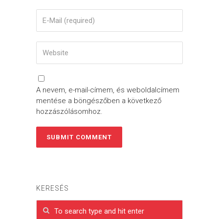
A nevem, e-mail-címem, és weboldalcímem
mentése a böngészőben a következő
hozzászólásomhoz.
KERESÉS