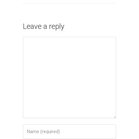
Leave a reply