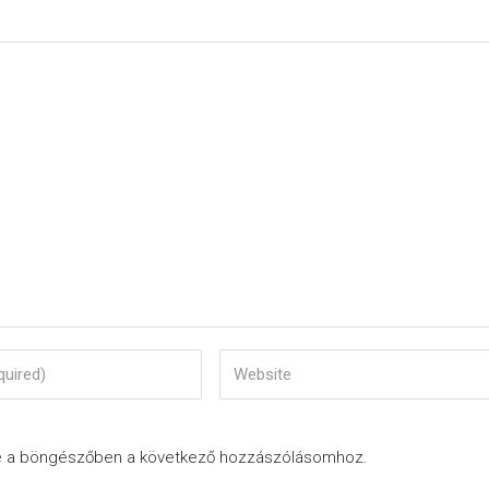
e a böngészőben a következő hozzászólásomhoz.