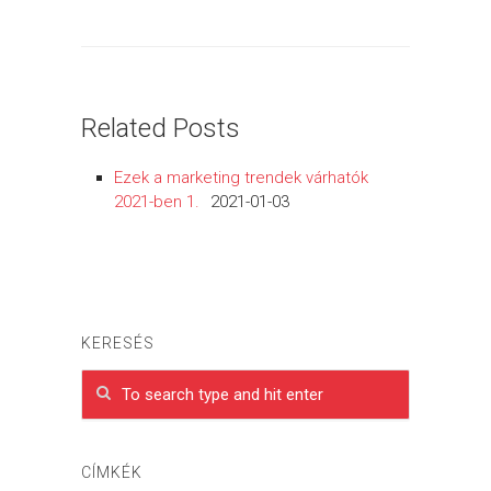
Related Posts
Ezek a marketing trendek várhatók
2021-ben 1.
2021-01-03
KERESÉS
CÍMKÉK