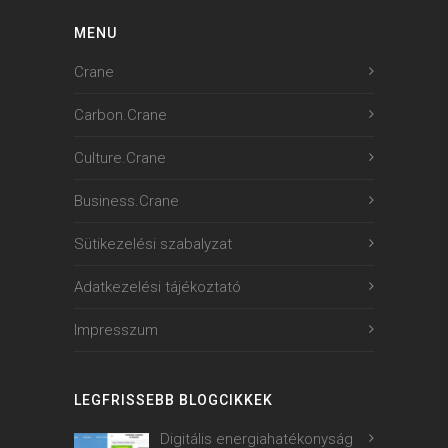
MENU
Crane
Carbon.Crane
Culture.Crane
Business.Crane
Sütikezelési szabalyzat
Adatkezelési tájékoztató
Impresszum
LEGFRISSEBB BLOGCIKKEK
Digitális energiahatékonyság