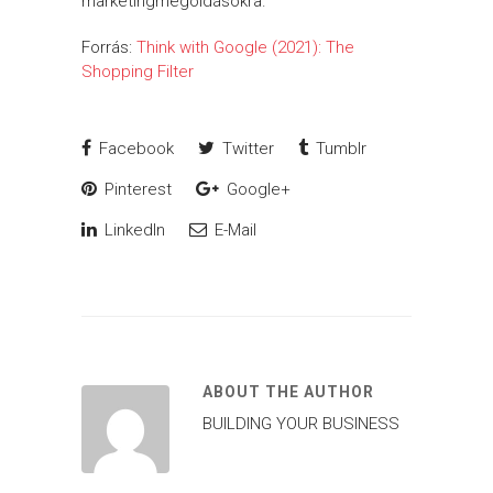
marketingmegoldásokra.
Forrás:
Think with Google (2021): The
Shopping Filter
Facebook
Twitter
Tumblr
Pinterest
Google+
LinkedIn
E-Mail
ABOUT THE AUTHOR
BUILDING YOUR BUSINESS