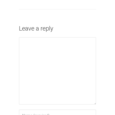
Leave a reply