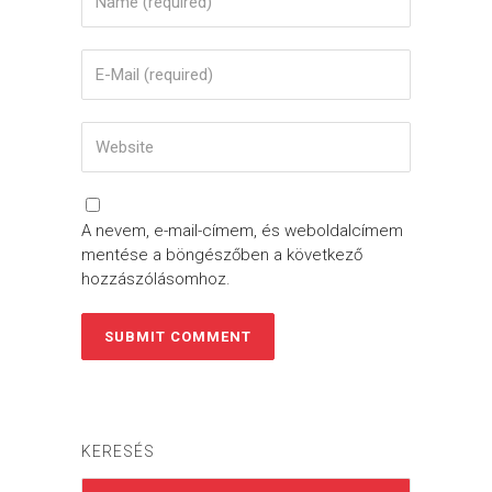
A nevem, e-mail-címem, és weboldalcímem
mentése a böngészőben a következő
hozzászólásomhoz.
KERESÉS