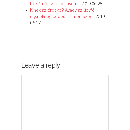
Reklámfesztiválon nyerni
2019-06-28
Kinek az érdeke? Avagy az ügyfél-
ügynökség-account háromszög
2019-
06-17
Leave a reply