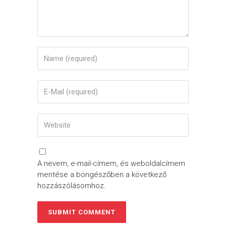
A nevem, e-mail-címem, és weboldalcímem
mentése a böngészőben a következő
hozzászólásomhoz.