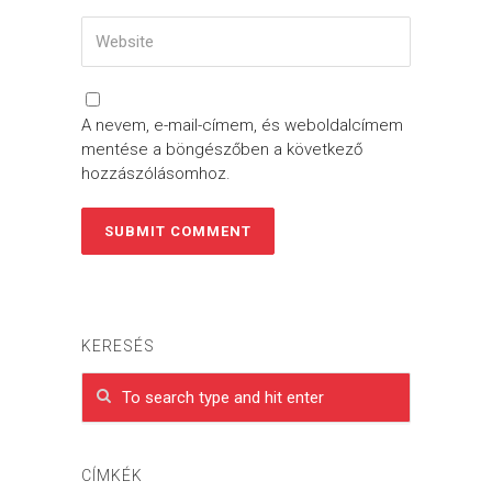
A nevem, e-mail-címem, és weboldalcímem
mentése a böngészőben a következő
hozzászólásomhoz.
KERESÉS
CÍMKÉK