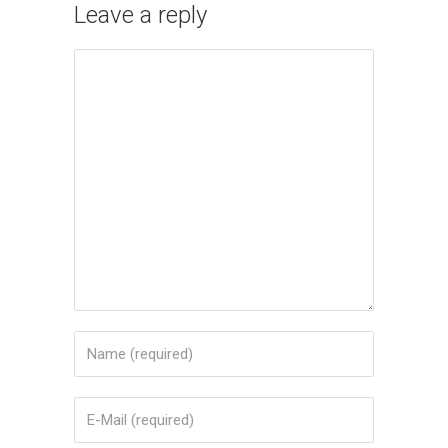
Leave a reply