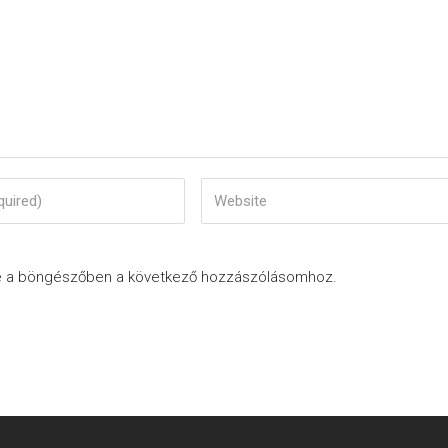
e a böngészőben a következő hozzászólásomhoz.