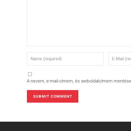
A nevem, e-mail-címem, és weboldalcímem mentés