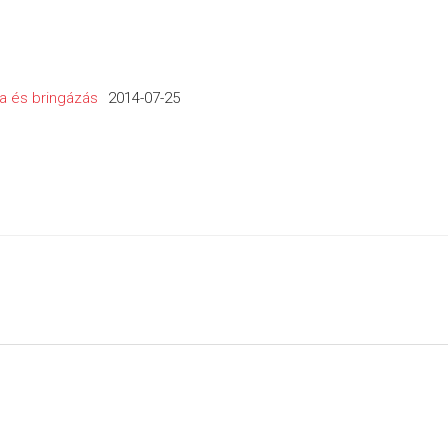
a és bringázás
2014-07-25