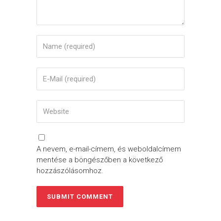
A nevem, e-mail-címem, és weboldalcímem
mentése a böngészőben a következő
hozzászólásomhoz.