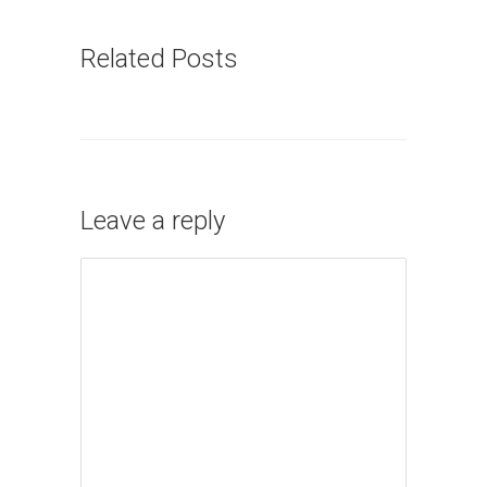
Related Posts
Leave a reply