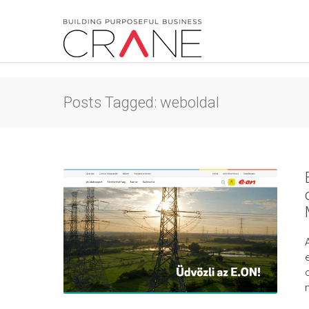
Posts Tagged: weboldal