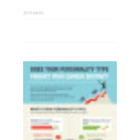
2015-09-30