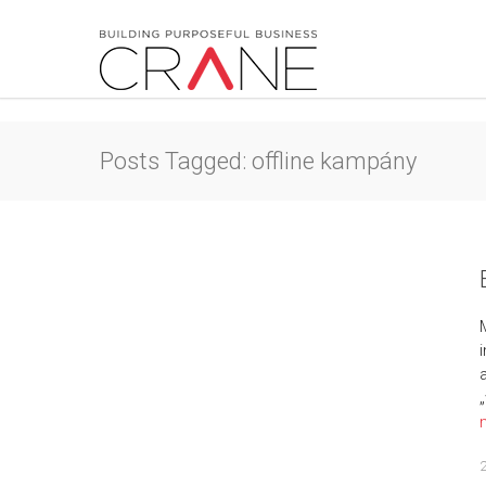
Posts Tagged: offline kampány