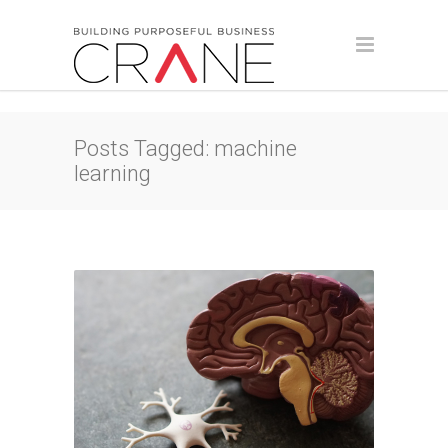
Posts Tagged: machine
learning