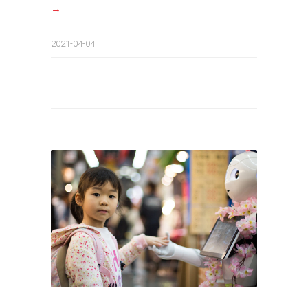
→
2021-04-04