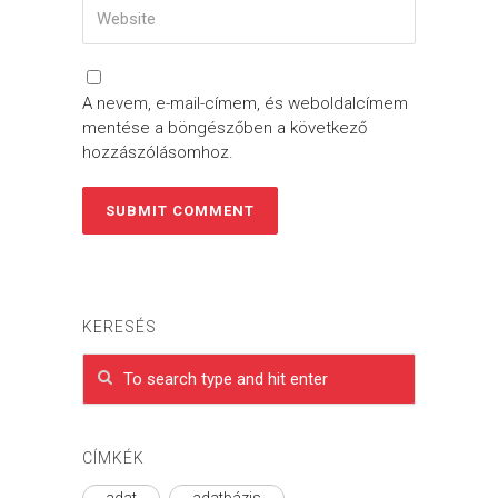
A nevem, e-mail-címem, és weboldalcímem
mentése a böngészőben a következő
hozzászólásomhoz.
KERESÉS
CÍMKÉK