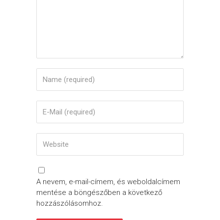
A nevem, e-mail-címem, és weboldalcímem
mentése a böngészőben a következő
hozzászólásomhoz.