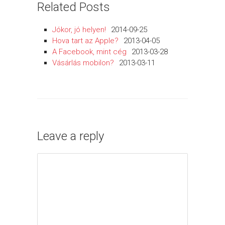
Related Posts
Jókor, jó helyen!
2014-09-25
Hova tart az Apple?
2013-04-05
A Facebook, mint cég
2013-03-28
Vásárlás mobilon?
2013-03-11
Leave a reply