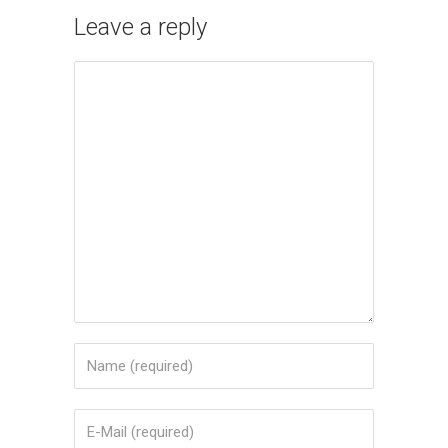
Leave a reply