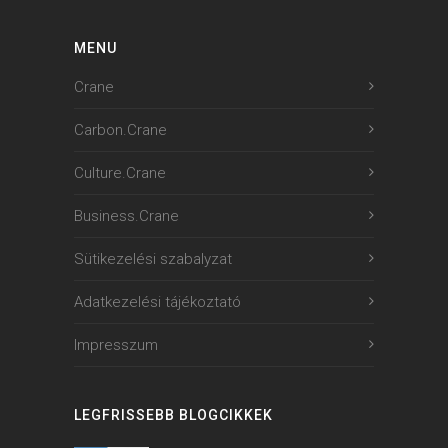
MENU
Crane
Carbon.Crane
Culture.Crane
Business.Crane
Sütikezelési szabalyzat
Adatkezelési tájékoztató
Impresszum
LEGFRISSEBB BLOGCIKKEK