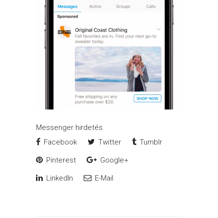
Messenger hirdetés
Facebook
Twitter
Tumblr
Pinterest
Google+
LinkedIn
E-Mail