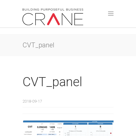
CVT_panel
CVT_panel
2018-09-17