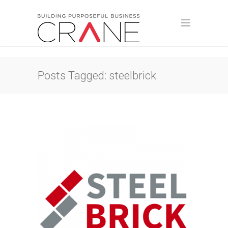
Posts Tagged: steelbrick