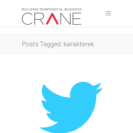
Posts Tagged: karakterek