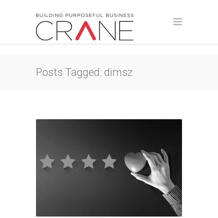
Posts Tagged: dimsz