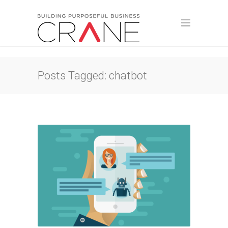
Posts Tagged: chatbot