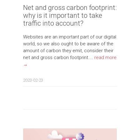
Net and gross carbon footprint:
why is it important to take
traffic into account?
Websites are an important part of our digital
world, so we also ought to be aware of the
amount of carbon they emit, consider their
net and gross carbon footprint....
read more
→
2023-02-23