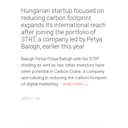
Hungarian startup focused on
reducing carbon footprint
expands its international reach
after joining the portfolio of
STRT, a company led by Petya
Balogh, earlier this year
Balogh Petya Petya Balogh with his STRT
Holding as well as two other investors have
seen potential in Carbon.Crane, a company
specializing in reducing the carbon footprint
of digital marketing...
read more →
2024-11-25