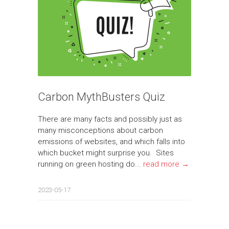
Carbon MythBusters Quiz
There are many facts and possibly just as
many misconceptions about carbon
emissions of websites, and which falls into
which bucket might surprise you. Sites
running on green hosting do...
read more →
2023-05-17