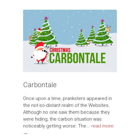
Carbontale
Once upon a time, pranksters appeared in
the not-so-distant realm of the Websites.
Although no one saw them because they
were hiding, the carbon situation was
noticeably getting worse. The...
read more
→