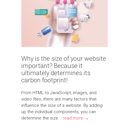
Why is the size of your website
important? Because it
ultimately determines its
carbon footprint!
From HTML to JavaScript, images, and
video files, there are many factors that
influence the size of a website. By adding
up the individual components, you can
determine the size...
read more →