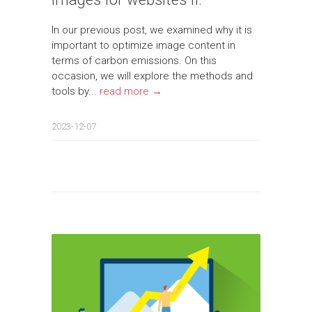
In our previous post, we examined why it is
important to optimize image content in
terms of carbon emissions. On this
occasion, we will explore the methods and
tools by...
read more →
2023-12-07