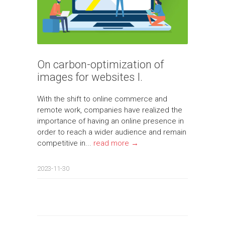
On carbon-optimization of
images for websites I.
With the shift to online commerce and
remote work, companies have realized the
importance of having an online presence in
order to reach a wider audience and remain
competitive in...
read more →
2023-11-30