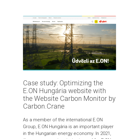
Case study: Optimizing the
E.ON Hungária website with
the Website Carbon Monitor by
Carbon.Crane
As a member of the international E.ON
Group, E.ON Hungária is an important player
in the Hungarian energy economy. In 2021,