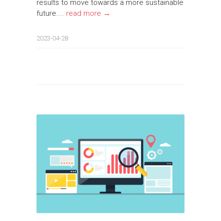
results to move towards a more sustainable
future....
read more →
2023-04-28