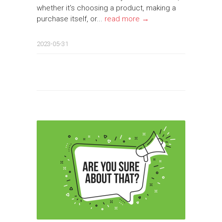
whether it's choosing a product, making a
purchase itself, or...
read more →
2023-05-31