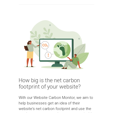
How big is the net carbon
footprint of your website?
With our Website Carbon Monitor, we aim to
help businesses get an idea of their
website's net carbon footprint and use the