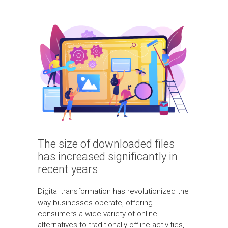
The size of downloaded files
has increased significantly in
recent years
Digital transformation has revolutionized the
way businesses operate, offering
consumers a wide variety of online
alternatives to traditionally offline activities,