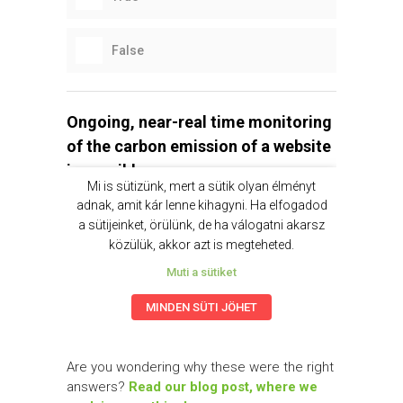
Are you wondering why these were the right
answers?
Read our blog post, where we