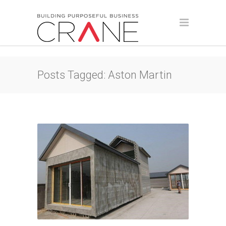
Posts Tagged: Aston Martin