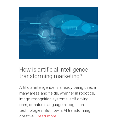
How is artificial intelligence
transforming marketing?
Artificial intelligence is already being used in
many areas and fields, whether in robotics,
image recognition systems, self-driving
cars, or natural language recognition
technologies. But how is AI transforming
creative...
read more →