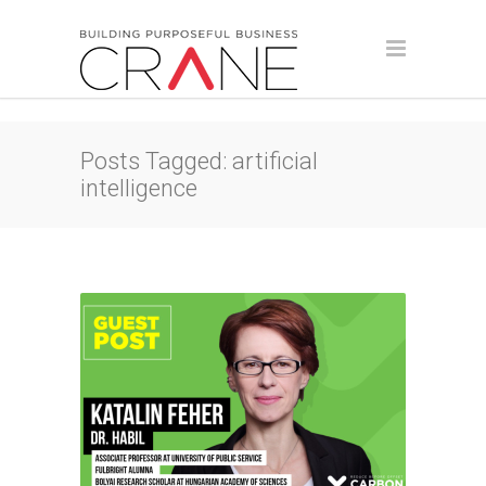
Posts Tagged: artificial
intelligence