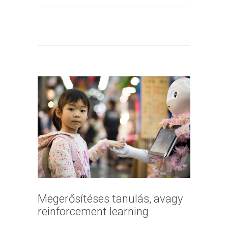
Megerősítéses tanulás, avagy
reinforcement learning