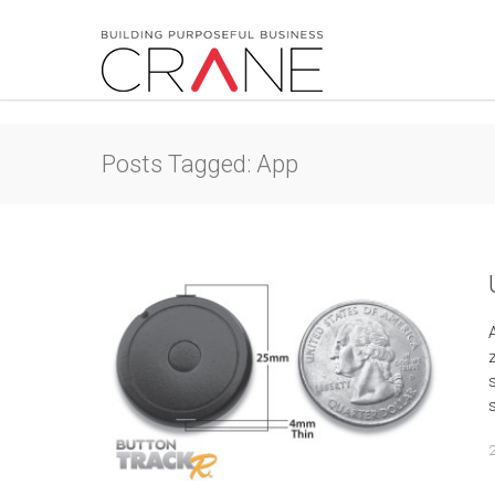
Posts Tagged: App